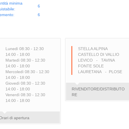
ntità minima
6
istabile:
remento:
6
Lunedì 08:30 - 12:30
STELLA ALPINA
14:00 - 18:00
CASTELLO DI VALLIO
Martedì 08:30 - 12:30
LEVICO - TAVINA
14:00 - 18:00
FONTE SOLE
Mercoledì 08:30 - 12:30
LAURETANA - PLOSE
14:00 - 18:00
Giovedì 08:30 - 12:30
14:00 - 18:00
RIVENDITORE/DISTRIBUTO
Venerdì 08:30 - 12:30
RE
14:00 - 18:00
Orari di apertura