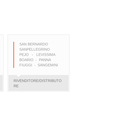
SAN BERNARDO
SANPELLEGRINO
PEJO - LEVISSIMA
BOARIO - PANNA
FIUGGI - SANGEMINI
RIVENDITORE/DISTRIBUTO
RE