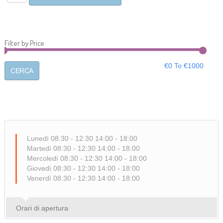
Filter by Price
€
0
To €
1000
Lunedì 08:30 - 12:30 14:00 - 18:00
Martedì 08:30 - 12:30 14:00 - 18:00
Mercoledì 08:30 - 12:30 14:00 - 18:00
Giovedì 08:30 - 12:30 14:00 - 18:00
Venerdì 08:30 - 12:30 14:00 - 18:00
Orari di apertura