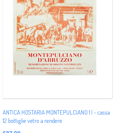
ANTICA HOSTARIA MONTEPULCIANO 1 l - cassa
12 bottiglie vetro a rendere