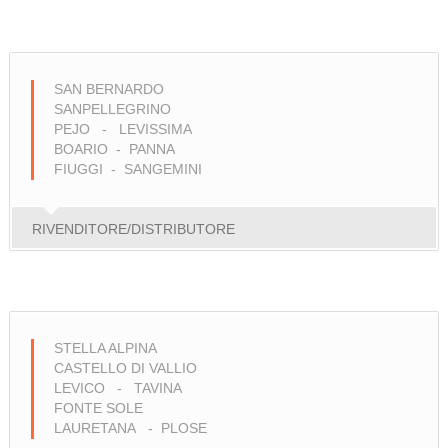
SAN BERNARDO
SANPELLEGRINO
PEJO - LEVISSIMA
BOARIO - PANNA
FIUGGI - SANGEMINI
RIVENDITORE/DISTRIBUTORE
STELLA ALPINA
CASTELLO DI VALLIO
LEVICO - TAVINA
FONTE SOLE
LAURETANA - PLOSE