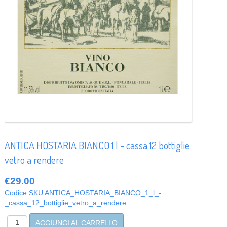
ANTICA HOSTARIA BIANCO 1 l - cassa 12 bottiglie
vetro a rendere
€29.00
Codice SKU
ANTICA_HOSTARIA_BIANCO_1_l_-
_cassa_12_bottiglie_vetro_a_rendere