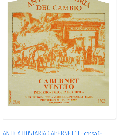
ANTICA HOSTARIA CABERNET 1 l - cassa 12